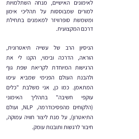
לאימונים האישיים, מנחה השתלמויות
למורים שמבוססות על תהליכי אימון
ומשמשת סופרוויזר למאמנים בתחילת
דרכם המקצועית.
הניסיון הרב של עשייה תיאטרונית,
הוראה, הדרכה ובימוי, הקנו לי את
הרגישות המיוחדת לקריאת שפת גוף
ולהבנת העולם הפנימי שמביא עימו
המתאמן. כמו כן, אני משלבת "כלים
עוקפי חשיבה" בתהליך האימוני
(הלקוחים מהפסיכודרמה, NLP, ועולם
התיאטרון), על מנת ליצור חוויה עמוקה,
חיבור לרגשות ותובנות עומק.