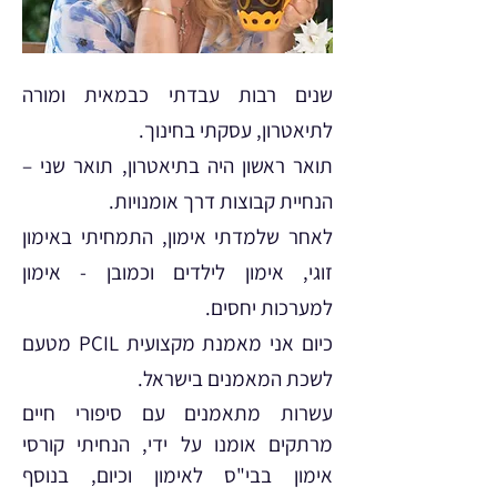
שנים רבות עבדתי כבמאית ומורה
לתיאטרון, עסקתי בחינוך.
תואר ראשון היה בתיאטרון, תואר שני –
הנחיית קבוצות דרך אומנויות.
לאחר שלמדתי אימון, התמחיתי באימון
זוגי, אימון לילדים וכמובן - אימון
למערכות יחסים.
כיום אני מאמנת מקצועית PCIL מטעם
לשכת המאמנים בישראל.
עשרות מתאמנים עם סיפורי חיים
מרתקים אומנו על ידי, הנחיתי קורסי
אימון בבי"ס לאימון וכיום, בנוסף