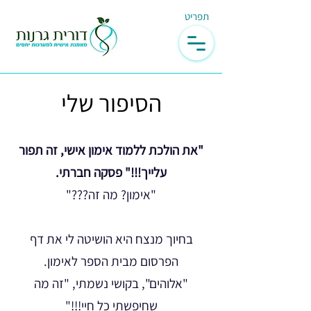
תפריט
הסיפור שלי
"את הולכת ללמוד אימון אישי, זה תפור
עלייך!!!" פסקה חברתי.
"אימון? מה זה???"
בחיוך מנצח היא הושיטה לי את דף
הפרסום מבית הספר לאימון.
"אלוהים", בקושי נשמתי, "זה מה
שחיפשתי כל חיי!!!"