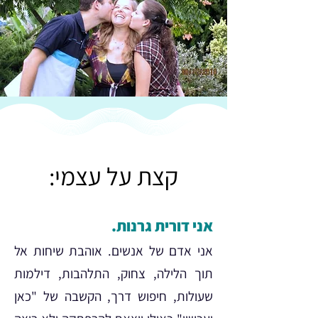
קצת על עצמי:
אני דורית גרנות.
אני אדם של אנשים. אוהבת שיחות אל
תוך הלילה, צחוק, התלהבות, דילמות
שעולות, חיפוש דרך, הקשבה של "כאן