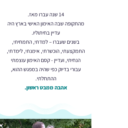
14 שנה עברו מאז.
מהתקופה שבה האימון האישי בארץ היה
עדיין בחיתוליו.
בשנים שעברו – למדתי, התמחיתי,
התמקצעתי, הוכשרתי, אימנתי, לימדתי,
הנחיתי, ועדיין - קסם האימון עוצמתי
עבורי בדיוק כפי שהיה במפגש ההוא,
ההתחלתי.
אהבה ממבט ראשון.