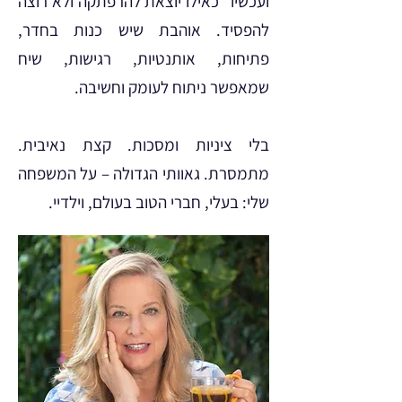
ועכשיו" כאילו יוצאת להרפתקה ולא רוצה
להפסיד. אוהבת שיש כנות בחדר,
פתיחות, אותנטיות, רגישות, שיח
שמאפשר ניתוח לעומק וחשיבה.
בלי ציניות ומסכות. קצת נאיבית.
מתמסרת. גאוותי הגדולה – על המשפחה
שלי: בעלי, חברי הטוב בעולם, וילדיי.