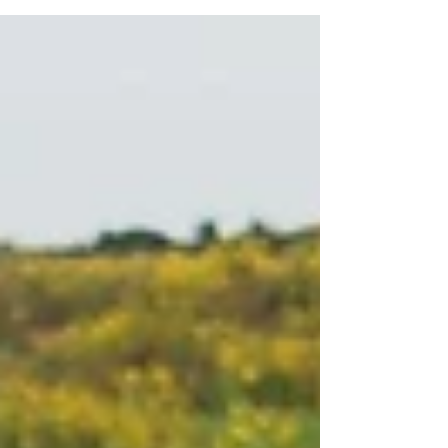
פוגע כך בחבר. הוא...