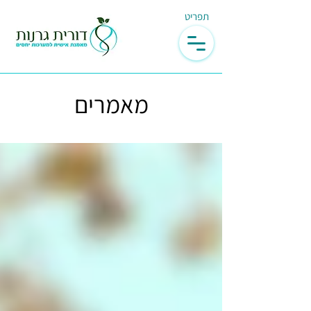
תפריט
מאמרים