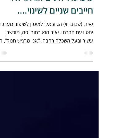
מערכת יחסים זוגית. לא
חייבים שניים לשינוי....
יאיר, (שם בדוי) הגיע אלי לאימון לשיפור מערכת
יחסיו עם חברתו. יאיר הוא בחור יפה, מוכשר,
עשיר ובעל השכלה רחבה. "אני מרגיש חנוק", ה
אמר...