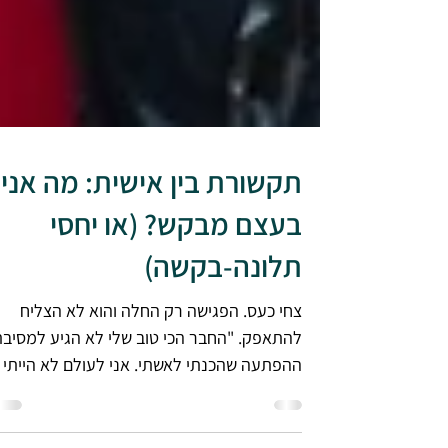
תקשורת בין אישית: מה אני
בעצם מבקש? (או יחסי
תלונה-בקשה)
צחי כעס. הפגישה רק החלה והוא לא הצליח
להתאפק. "החבר הכי טוב שלי לא הגיע למסיב
ההפתעה שהכנתי לאשתי. אני לעולם לא הייתי