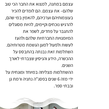
עצמם במתנה, למצוא את החבר הכי טוב
שלהם– את עצמם. הם לומדים להכיר
בעוצמותיהם וערכיהם, להאמין במי שהם,
להרגיש נוכחים וקיימים, להיות מסוגלים
להתגבר על פחדים, לשפר את
המיומנויות החברתיות שלהם ולהעז
לעשות ולפעול למען הגשמת מטרותיהם.
השתלמות זאת נבנתה בהתבסס על
ההכשרה, הידע והניסיון שצברתי לאורך
השנים.
ההשתלמות מצליחה במיוחד ומונחית על
ידי מזה 6 שנים בפסג"ה נתניה ורמת גן
ובבתי ספר.