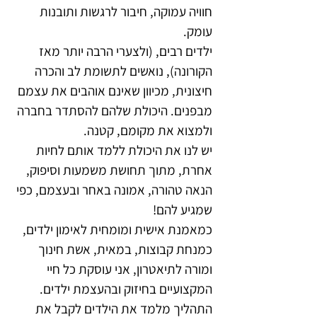
חוויה עמוקה, חיבור לרגשות ותובנות
עומק.
ילדים רבים, (ולצערי הרבה יותר מאז
הקורונה), נואשים לתשומת לב והכרה
חיצונית, מכיוון שאינם אוהבים את עצמם
מבפנים. היכולת שלהם להסתדר בחברה
ולמצוא את מקומם, קטנה.
יש לנו את היכולת ללמד אותם לחיות
אחרת, מתוך תחושת משמעות וסיפוק,
הנאה טהורה, אמונה באחר ובעצמם, כפי
שמגיע להם!
כמאמנת אישית ומומחית לאימון ילדים,
כמנחת קבוצות, במאית, אשת חינוך
ומורה לתיאטרון, אני עוסקת כל חיי
המקצועיים בחיזוק ובהעצמת ילדים.
התהליך מלמד את הילדים לקבל את