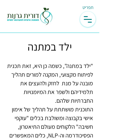
תפריט
ילד במתנה
"ילד במתנה", כשמה כן היא, זאת תכנית
לפיתוח מקצועי, המקנה למורים תהליך
מובנה על מנת לחזק ולהעצים את
תלמידיהם ולשפר את המיומנויות
החברתיות שלהם.
התוכנית מושתתת על תהליך של אימון
אישי בקבוצה ומשולבת בכלים "עוקפי
חשיבה" הלקוחים מעולם התיאטרון,
הפסיכודרמה וה-NLP, כלים המאפשרים